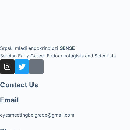
Srpski mladi endokrinolozi
SENSE
Serbian Early Career Endocrinologists and Scientists
Contact Us
Email
eyesmeetingbelgrade@gmail.com