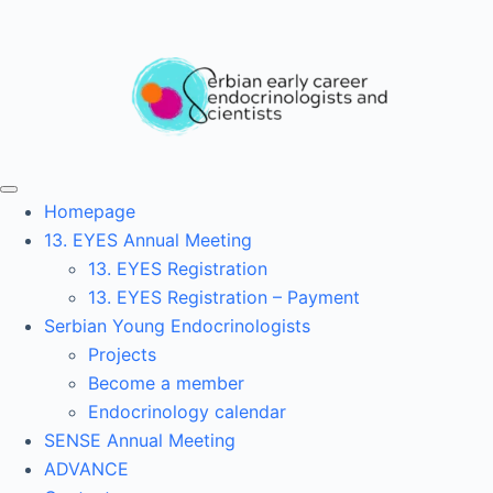
Homepage
13. EYES Annual Meeting
13. EYES Registration
13. EYES Registration – Payment
Serbian Young Endocrinologists
Projects
Become a member
Endocrinology calendar
SENSE Annual Meeting
ADVANCE