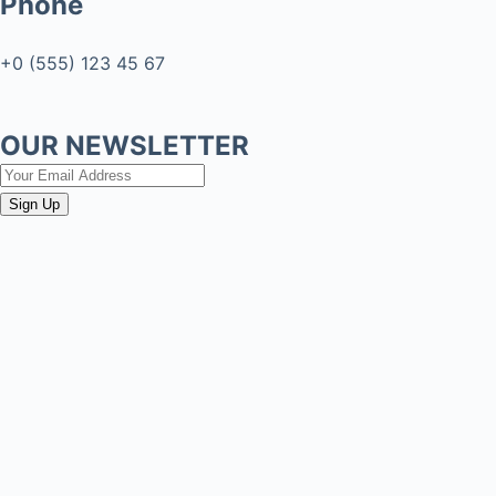
Phone
+0 (555) 123 45 67
OUR NEWSLETTER
Sign Up