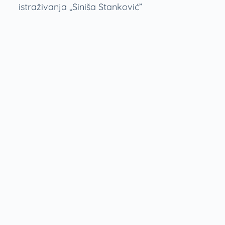
istraživanja „Siniša Stanković”